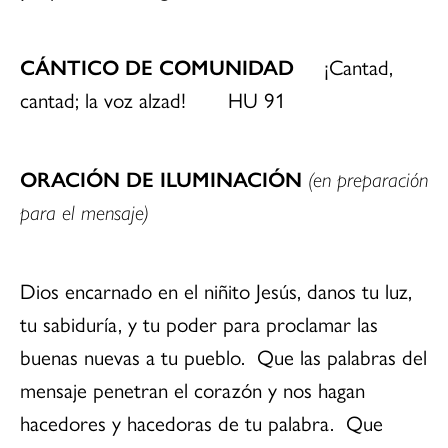
CÁNTICO DE COMUNIDAD
¡Cantad,
cantad; la voz alzad! HU 91
ORACIÓN DE ILUMINACIÓN
(en preparación
para el mensaje)
Dios encarnado en el niñito Jesús, danos tu luz,
tu sabiduría, y tu poder para proclamar las
buenas nuevas a tu pueblo. Que las palabras del
mensaje penetran el corazón y nos hagan
hacedores y hacedoras de tu palabra. Que