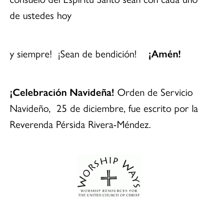
de ustedes hoy
y siempre! ¡Sean de bendición!
¡Amén!
¡Celebración Navideña!
Orden de Servicio
Navideño, 25 de diciembre, fue escrito por la
Reverenda Pérsida Rivera-Méndez.