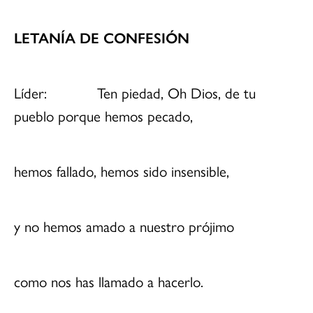
LETANÍA DE CONFESIÓN
Líder: Ten piedad, Oh Dios, de tu
pueblo porque hemos pecado,
hemos fallado, hemos sido insensible,
y no hemos amado a nuestro prójimo
como nos has llamado a hacerlo.