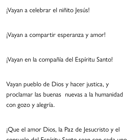
¡Vayan a celebrar el niñito Jesús!
¡Vayan a compartir esperanza y amor!
¡Vayan en la compañía del Espíritu Santo!
Vayan pueblo de Dios y hacer justica, y
proclamar las buenas nuevas a la humanidad
con gozo y alegría.
¡Que el amor Dios, la Paz de Jesucristo y el
consuelo del Espíritu Santo sean con cada uno