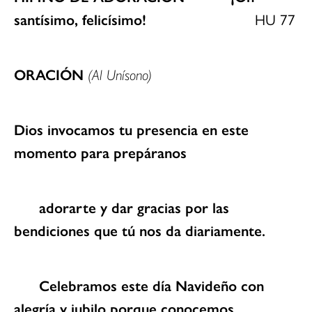
santísimo, felicísimo!
HU 77
ORACIÓN
(Al Unísono)
Dios invocamos tu presencia en este
momento para prepáranos
adorarte y dar gracias por las
bendiciones que tú nos da diariamente.
Celebramos este día Navideño con
alegría y jubilo porque conocemos