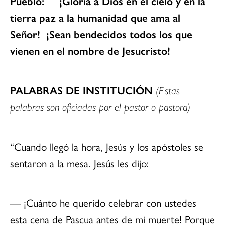
Pueblo: ¡Gloria a Dios en el cielo y en la
tierra paz a la humanidad que ama al
Señor! ¡Sean bendecidos todos los que
vienen en el nombre de Jesucristo!
PALABRAS DE INSTITUCIÓN
(Estas
palabras son oficiadas por el pastor o pastora)
“Cuando llegó la hora, Jesús y los apóstoles se
sentaron a la mesa. Jesús les dijo:
— ¡Cuánto he querido celebrar con ustedes
esta cena de Pascua antes de mi muerte! Porque