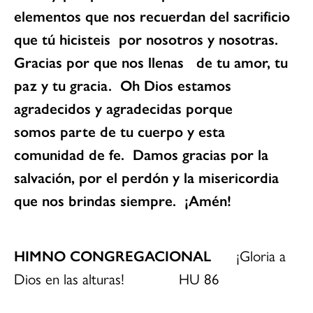
elementos que nos recuerdan del sacrificio
que tú hicisteis por nosotros y nosotras.
Gracias por que nos llenas de tu amor, tu
paz y tu gracia. Oh Dios estamos
agradecidos y agradecidas porque
somos parte de tu cuerpo y esta
comunidad de fe. Damos gracias por la
salvación, por el perdón y la misericordia
que nos brindas siempre. ¡Amén!
HIMNO CONGREGACIONAL
¡Gloria a
Dios en las alturas! HU 86