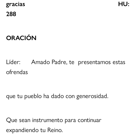
gracias HU:
288
ORACIÓN
Líder: Amado Padre, te presentamos estas
ofrendas
que tu pueblo ha dado con generosidad.
Que sean instrumento para continuar
expandiendo tu Reino.