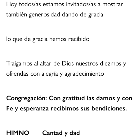
Hoy todos/as estamos invitados/as a mostrar
también generosidad dando de gracia
lo que de gracia hemos recibido.
Traigamos al altar de Dios nuestros diezmos y
ofrendas con alegría y agradecimiento
Congregación: Con gratitud las damos y con
Fe y esperanza recibimos sus bendiciones.
HIMNO Cantad y dad