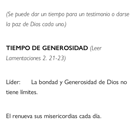
(Se puede dar un tiempo para un testimonio o darse
la paz de Dios cada uno.)
TIEMPO DE GENEROSIDAD
(Leer
Lamentaciones 2. 21-23)
Líder: La bondad y Generosidad de Dios no
tiene límites.
El renueva sus misericordias cada día.