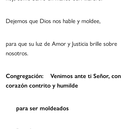
Dejemos que Dios nos hable y moldee,
para que su luz de Amor y Justicia brille sobre
nosotros.
Congregación: Venimos ante ti Señor, con
corazón contrito y humilde
para ser moldeados