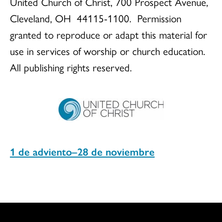
United Church of Christ, 700 Prospect Avenue,
Cleveland, OH 44115-1100. Permission
granted to reproduce or adapt this material for
use in services of worship or church education.
All publishing rights reserved.
1 de adviento–28 de noviembre