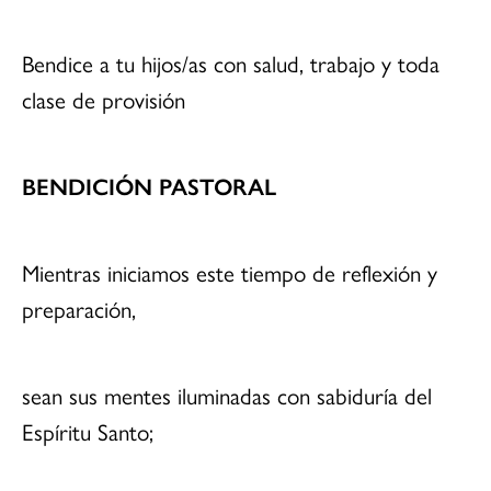
Bendice a tu hijos/as con salud, trabajo y toda
clase de provisión
BENDICIÓN PASTORAL
Mientras iniciamos este tiempo de reflexión y
preparación,
sean sus mentes iluminadas con sabiduría del
Espíritu Santo;