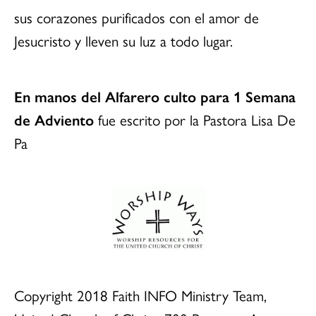
sus corazones purificados con el amor de
Jesucristo y lleven su luz a todo lugar.
En manos del Alfarero culto para 1 Semana
de Adviento
fue escrito por la Pastora Lisa De
Pa
Copyright 2018 Faith INFO Ministry Team,