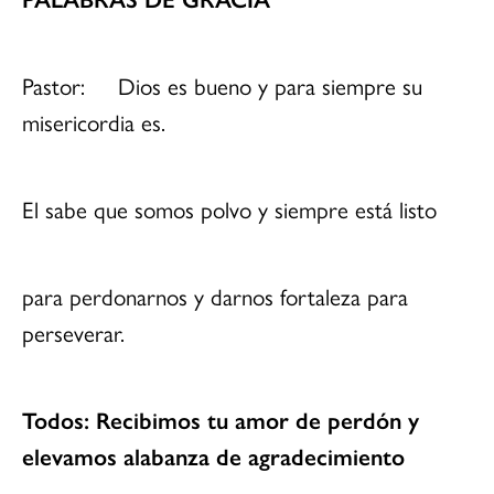
Pastor: Dios es bueno y para siempre su
misericordia es.
El sabe que somos polvo y siempre está listo
para perdonarnos y darnos fortaleza para
perseverar.
Todos: Recibimos tu amor de perdón y
elevamos alabanza de agradecimiento