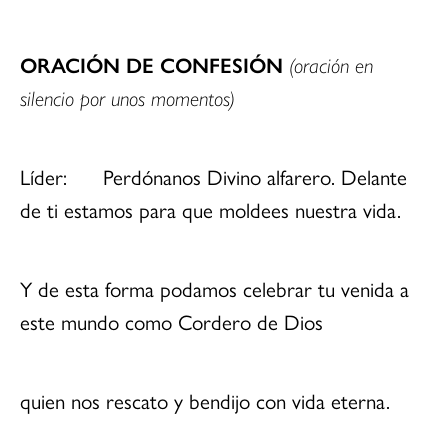
ORACIÓN DE CONFESIÓN
(oración en
silencio por unos momentos)
Líder: Perdónanos Divino alfarero. Delante
de ti estamos para que moldees nuestra vida.
Y de esta forma podamos celebrar tu venida a
este mundo como Cordero de Dios
quien nos rescato y bendijo con vida eterna.