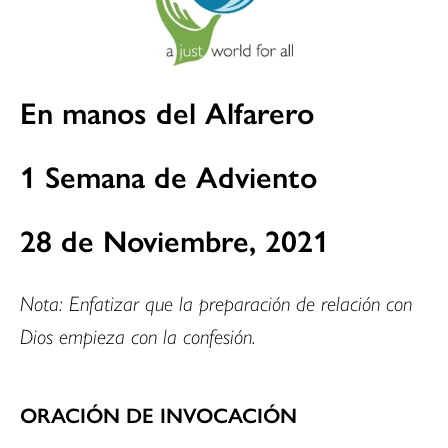
En manos del Alfarero
1 Semana de Adviento
28 de Noviembre, 2021
Nota: Enfatizar que la preparación de relación con
Dios empieza con la confesión.
ORACIÓN DE INVOCACIÓN