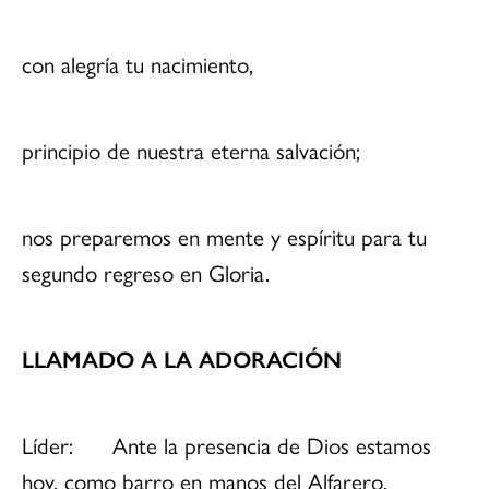
con alegría tu nacimiento,
principio de nuestra eterna salvación;
nos preparemos en mente y espíritu para tu
segundo regreso en Gloria.
LLAMADO A LA ADORACIÓN
Líder: Ante la presencia de Dios estamos
hoy, como barro en manos del Alfarero.