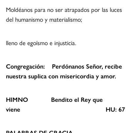
Moldéanos para no ser atrapados por las luces
del humanismo y materialismo;
lleno de egoísmo e injusticia.
Congregación: Perdónanos Señor, recibe
nuestra suplica con misericordia y amor.
HIMNO Bendito el Rey que
viene HU: 67
PALABRAS DE GRACIA