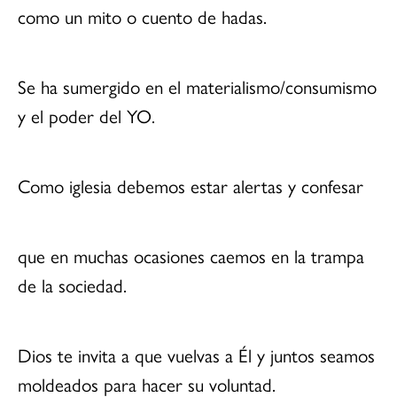
como un mito o cuento de hadas.
Se ha sumergido en el materialismo/consumismo
y el poder del YO.
Como iglesia debemos estar alertas y confesar
que en muchas ocasiones caemos en la trampa
de la sociedad.
Dios te invita a que vuelvas a Él y juntos seamos
moldeados para hacer su voluntad.