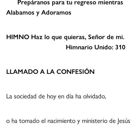
Prepáranos para tu regreso mientras
Alabamos y Adoramos
HIMNO Haz lo que quieras, Señor de mi.
Himnario Unido: 310
LLAMADO A LA CONFESIÓN
La sociedad de hoy en día ha olvidado,
o ha tomado el nacimiento y ministerio de Jesús