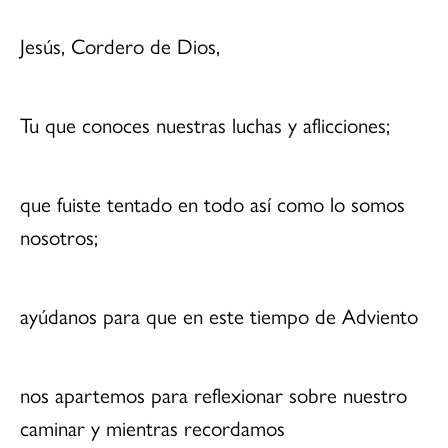
Jesús, Cordero de Dios,
Tu que conoces nuestras luchas y aflicciones;
que fuiste tentado en todo así como lo somos
nosotros;
ayúdanos para que en este tiempo de Adviento
nos apartemos para reflexionar sobre nuestro
caminar y mientras recordamos